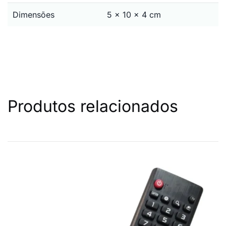
Dimensões
5 × 10 × 4 cm
Produtos relacionados