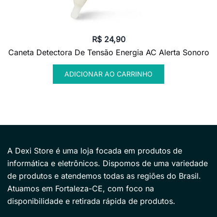
R$
24,90
Caneta Detectora De Tensão Energia AC Alerta Sonoro
ADICIONAR AO CARRINHO
A Dexi Store é uma loja focada em produtos de
informática e eletrônicos. Dispomos de uma variedade
de produtos e atendemos todas as regiões do Brasil.
Atuamos em Fortaleza-CE, com foco na
disponibilidade e retirada rápida de produtos.