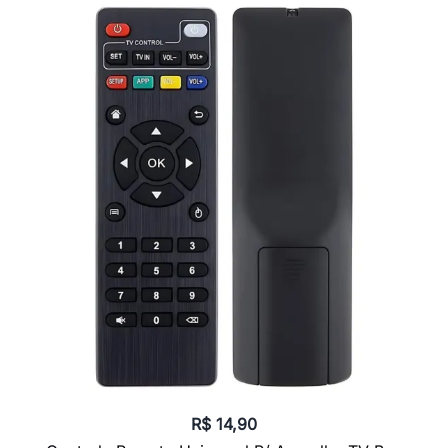
R$
14,90