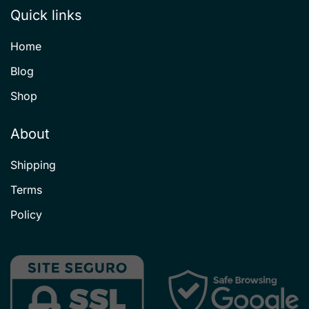
Quick links
Home
Blog
Shop
About
Shipping
Terms
Policy