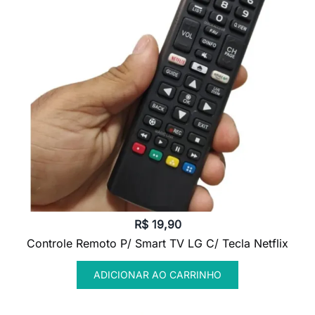
R$
19,90
Controle Remoto P/ Smart TV LG C/ Tecla Netflix
ADICIONAR AO CARRINHO