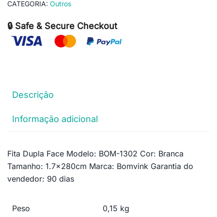
CATEGORIA:
Outros
🔒 Safe & Secure Checkout
Descrição
Informação adicional
Fita Dupla Face Modelo: BOM-1302 Cor: Branca
Tamanho: 1.7x280cm Marca: Bomvink Garantia do
vendedor: 90 dias
Peso
0,15 kg