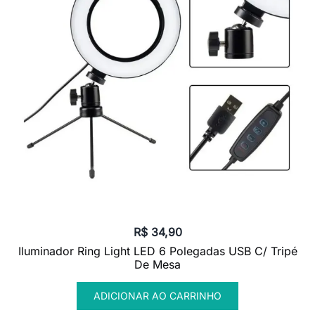
R$
34,90
Iluminador Ring Light LED 6 Polegadas USB C/ Tripé
De Mesa
ADICIONAR AO CARRINHO