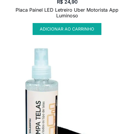
R$
24,90
Placa Painel LED Letreiro Uber Motorista App
Luminoso
ADICIONAR AO CARRINHO