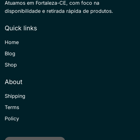
Atuamos em Fortaleza-CE, com foco na
disponibilidade e retirada rápida de produtos.
Quick links
Home
Blog
Shop
About
Shipping
Terms
Policy