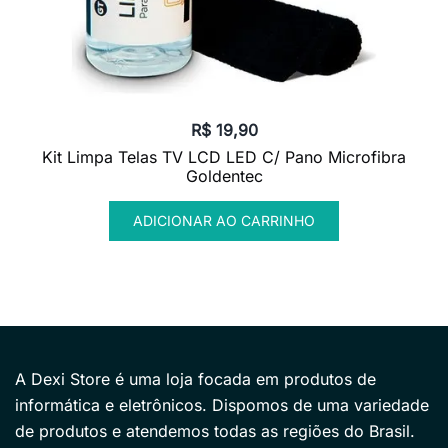
R$
19,90
Kit Limpa Telas TV LCD LED C/ Pano Microfibra
Goldentec
ADICIONAR AO CARRINHO
A Dexi Store é uma loja focada em produtos de
informática e eletrônicos. Dispomos de uma variedade
de produtos e atendemos todas as regiões do Brasil.