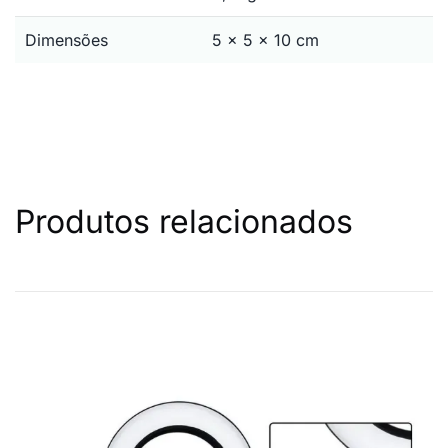
Dimensões
5 × 5 × 10 cm
Produtos relacionados