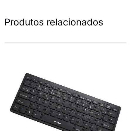
Produtos relacionados