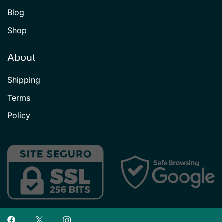
Blog
Shop
About
Shipping
Terms
Policy