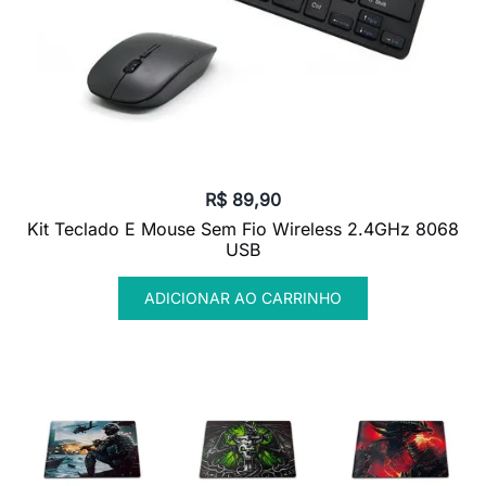
R$
89,90
Kit Teclado E Mouse Sem Fio Wireless 2.4GHz 8068
USB
ADICIONAR AO CARRINHO