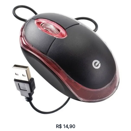
R$
14,90