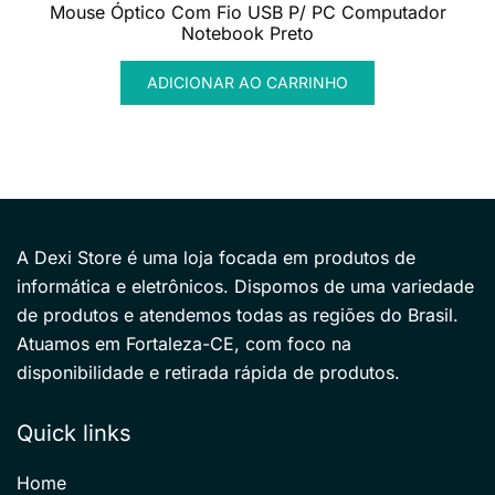
Mouse Óptico Com Fio USB P/ PC Computador
Notebook Preto
ADICIONAR AO CARRINHO
A Dexi Store é uma loja focada em produtos de
informática e eletrônicos. Dispomos de uma variedade
de produtos e atendemos todas as regiões do Brasil.
Atuamos em Fortaleza-CE, com foco na
disponibilidade e retirada rápida de produtos.
Quick links
Home