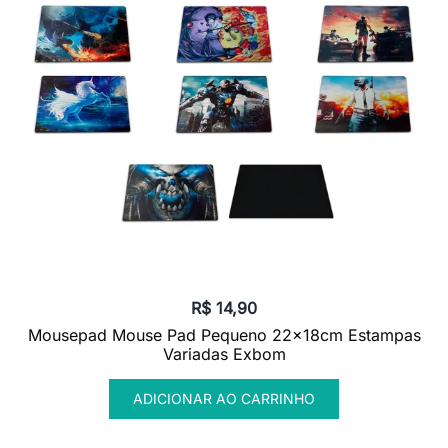
R$
14,90
Mousepad Mouse Pad Pequeno 22x18cm Estampas
Variadas Exbom
ADICIONAR AO CARRINHO