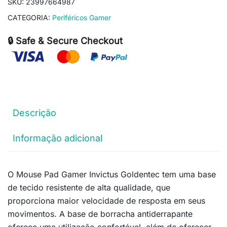
SKU:
23997664987
CATEGORIA:
Periféricos Gamer
🔒 Safe & Secure Checkout
Descrição
Informação adicional
O Mouse Pad Gamer Invictus Goldentec tem uma base
de tecido resistente de alta qualidade, que
proporciona maior velocidade de resposta em seus
movimentos. A base de borracha antiderrapante