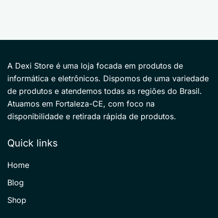
A Dexi Store é uma loja focada em produtos de
informática e eletrônicos. Dispomos de uma variedade
de produtos e atendemos todas as regiões do Brasil.
Atuamos em Fortaleza-CE, com foco na
disponibilidade e retirada rápida de produtos.
Quick links
Home
Blog
Shop