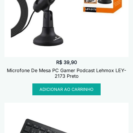
R$
39,90
Microfone De Mesa PC Gamer Podcast Lehmox LEY-
2173 Preto
ADICIONAR AO CARRINHO