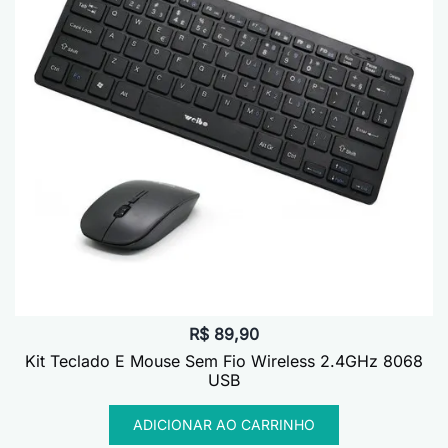
R$
89,90
Kit Teclado E Mouse Sem Fio Wireless 2.4GHz 8068
USB
ADICIONAR AO CARRINHO