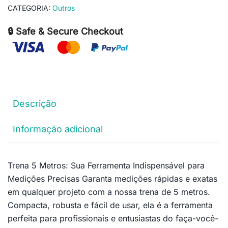
CATEGORIA:
Outros
🔒 Safe & Secure Checkout
Descrição
Informação adicional
Trena 5 Metros: Sua Ferramenta Indispensável para
Medições Precisas Garanta medições rápidas e exatas
em qualquer projeto com a nossa trena de 5 metros.
Compacta, robusta e fácil de usar, ela é a ferramenta
perfeita para profissionais e entusiastas do faça-você-