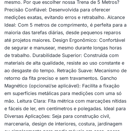
mesmo. Por que escolher nossa Trena de 5 Metros?
Precisão Confiável: Desenvolvida para oferecer
medições exatas, evitando erros e retrabalho. Alcance
Ideal: Com 5 metros de comprimento, é perfeita para a
maioria das tarefas diárias, desde pequenos reparos
até projetos maiores. Design Ergonômico: Confortável
de segurar e manusear, mesmo durante longas horas
de trabalho. Durabilidade Superior: Construída com
materiais de alta qualidade, resiste ao uso constante e
ao desgaste do tempo. Retração Suave: Mecanismo de
retorno da fita preciso e sem travamentos. Gancho
Magnético (opcional/se aplicável): Facilita a fixação
em superfícies metálicas para medições com uma só
mão. Leitura Clara: Fita métrica com marcações nítidas
e fáceis de ler, em centímetros e polegadas. Ideal para
Diversas Aplicações: Seja para construção civil,
marcenaria, design de interiores, costura, jardinagem