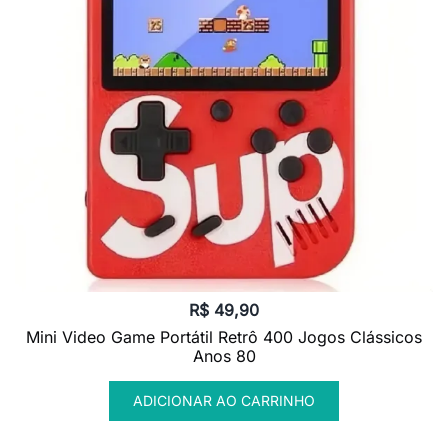
R$
49,90
Mini Video Game Portátil Retrô 400 Jogos Clássicos
Anos 80
ADICIONAR AO CARRINHO