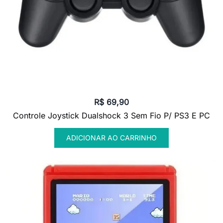
R$
69,90
Controle Joystick Dualshock 3 Sem Fio P/ PS3 E PC
ADICIONAR AO CARRINHO