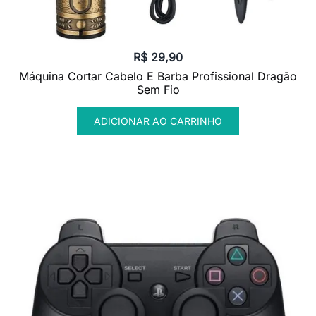
R$
29,90
Máquina Cortar Cabelo E Barba Profissional Dragão
Sem Fio
ADICIONAR AO CARRINHO