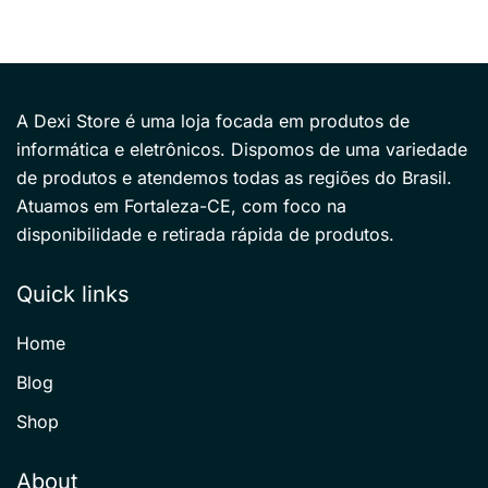
A Dexi Store é uma loja focada em produtos de
informática e eletrônicos. Dispomos de uma variedade
de produtos e atendemos todas as regiões do Brasil.
Atuamos em Fortaleza-CE, com foco na
disponibilidade e retirada rápida de produtos.
Quick links
Home
Blog
Shop
About