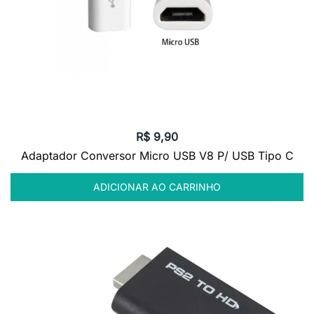
R$
9,90
Adaptador Conversor Micro USB V8 P/ USB Tipo C
ADICIONAR AO CARRINHO