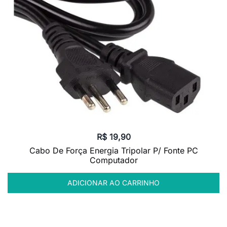
R$
19,90
Cabo De Força Energia Tripolar P/ Fonte PC
Computador
ADICIONAR AO CARRINHO