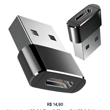
R$
14,90