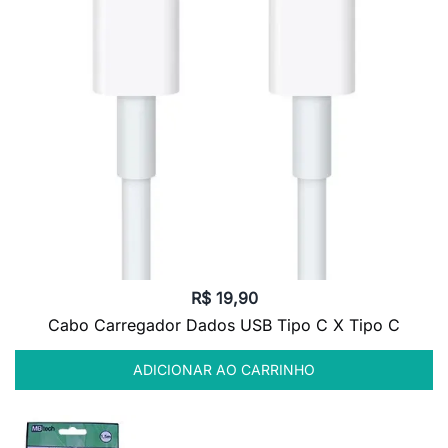
R$
19,90
Cabo Carregador Dados USB Tipo C X Tipo C
ADICIONAR AO CARRINHO