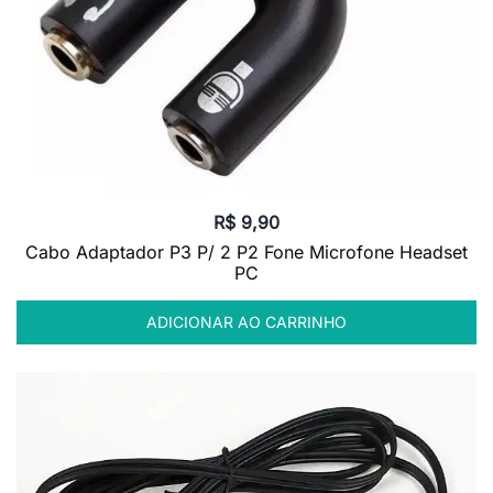
R$
9,90
Cabo Adaptador P3 P/ 2 P2 Fone Microfone Headset
PC
ADICIONAR AO CARRINHO