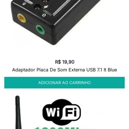
R$
19,90
Adaptador Placa De Som Externa USB 7.1 It Blue
ADICIONAR AO CARRINHO