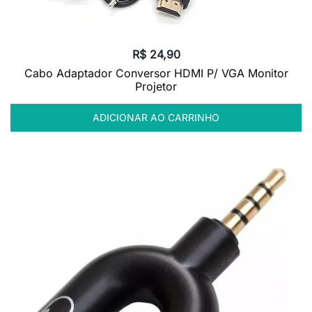
R$
24,90
Cabo Adaptador Conversor HDMI P/ VGA Monitor
Projetor
ADICIONAR AO CARRINHO