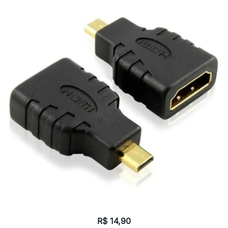
R$
14,90