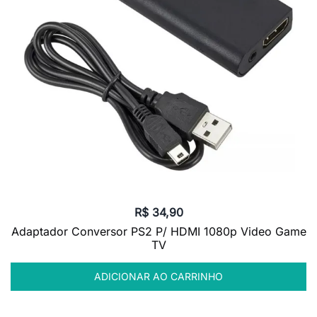
R$
34,90
Adaptador Conversor PS2 P/ HDMI 1080p Video Game
TV
ADICIONAR AO CARRINHO