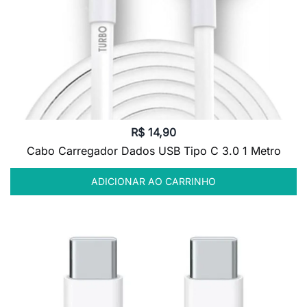
R$
14,90
Cabo Carregador Dados USB Tipo C 3.0 1 Metro
ADICIONAR AO CARRINHO