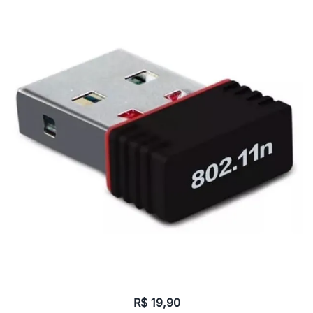
R$
19,90