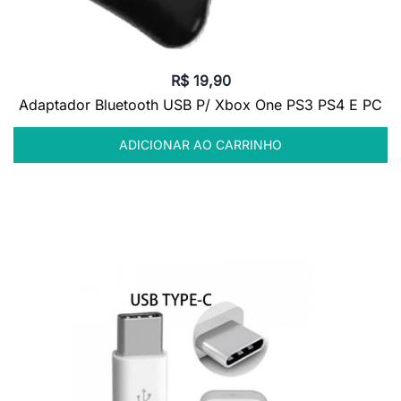
R$
19,90
Adaptador Bluetooth USB P/ Xbox One PS3 PS4 E PC
ADICIONAR AO CARRINHO