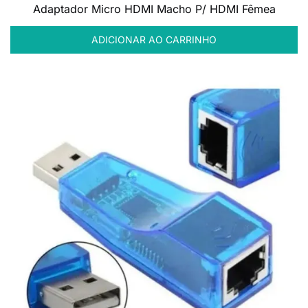
Adaptador Micro HDMI Macho P/ HDMI Fêmea
ADICIONAR AO CARRINHO