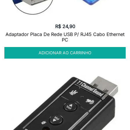
R$
24,90
Adaptador Placa De Rede USB P/ RJ45 Cabo Ethernet
PC
ADICIONAR AO CARRINHO