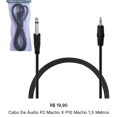
R$
19,90
Cabo De Áudio P2 Macho X P10 Macho 1,5 Metros