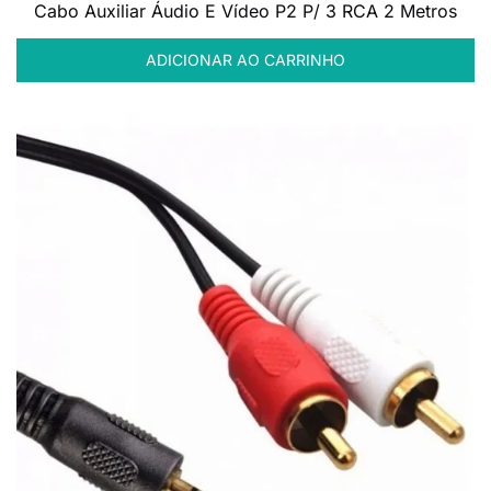
Cabo Auxiliar Áudio E Vídeo P2 P/ 3 RCA 2 Metros
ADICIONAR AO CARRINHO