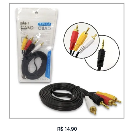
R$
14,90