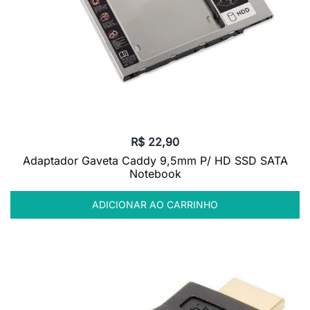
R$
22,90
Adaptador Gaveta Caddy 9,5mm P/ HD SSD SATA
Notebook
ADICIONAR AO CARRINHO