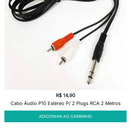
R$
14,90
Cabo Áudio P10 Estéreo P/ 2 Plugs RCA 2 Metros
ADICIONAR AO CARRINHO