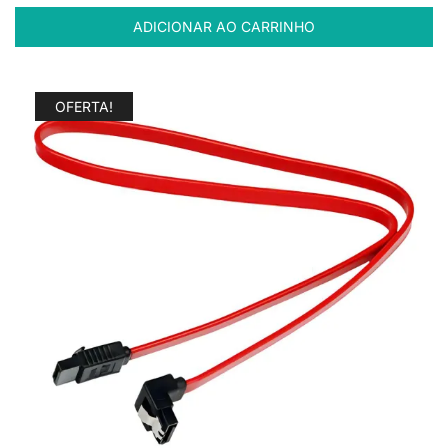
ADICIONAR AO CARRINHO
OFERTA!