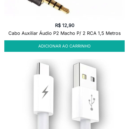
R$
12,90
Cabo Auxiliar Áudio P2 Macho P/ 2 RCA 1,5 Metros
ADICIONAR AO CARRINHO