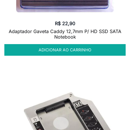
R$
22,90
Adaptador Gaveta Caddy 12,7mm P/ HD SSD SATA
Notebook
ADICIONAR AO CARRINHO