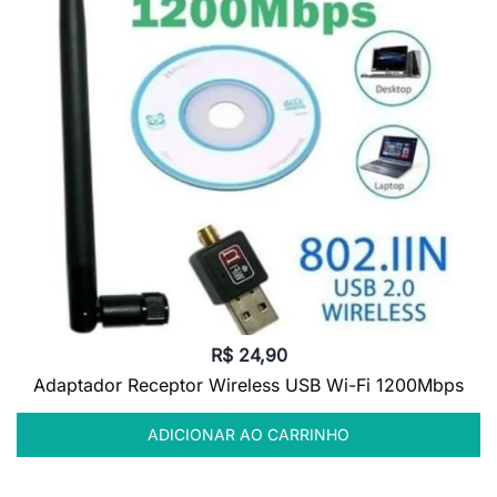
R$
24,90
Adaptador Receptor Wireless USB Wi-Fi 1200Mbps
ADICIONAR AO CARRINHO