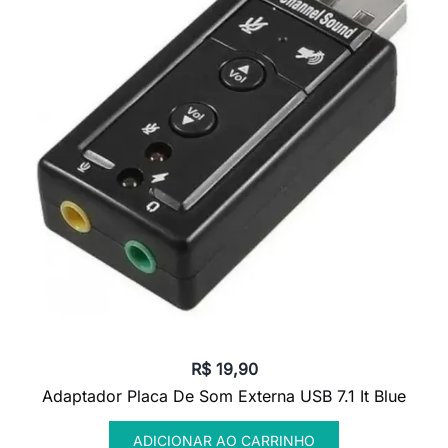
R$
19,90
Adaptador Placa De Som Externa USB 7.1 It Blue
ADICIONAR AO CARRINHO