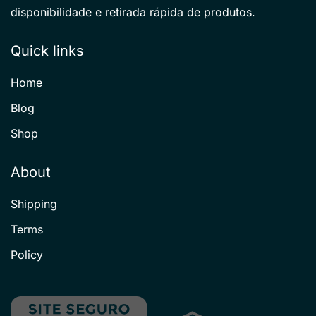
disponibilidade e retirada rápida de produtos.
Quick links
Home
Blog
Shop
About
Shipping
Terms
Policy