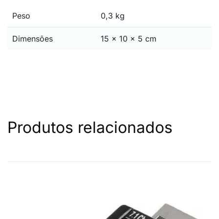
Peso
0,3 kg
Dimensões
15 × 10 × 5 cm
Produtos relacionados