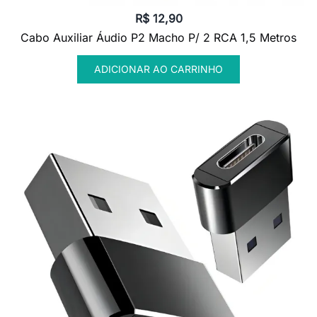
R$
12,90
Cabo Auxiliar Áudio P2 Macho P/ 2 RCA 1,5 Metros
ADICIONAR AO CARRINHO