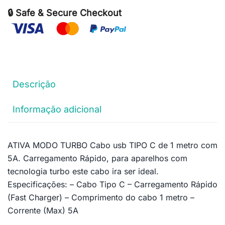
🔒 Safe & Secure Checkout
Descrição
Informação adicional
ATIVA MODO TURBO Cabo usb TIPO C de 1 metro com
5A. Carregamento Rápido, para aparelhos com
tecnologia turbo este cabo ira ser ideal.
Especificações: – Cabo Tipo C – Carregamento Rápido
(Fast Charger) – Comprimento do cabo 1 metro –
Corrente (Max) 5A