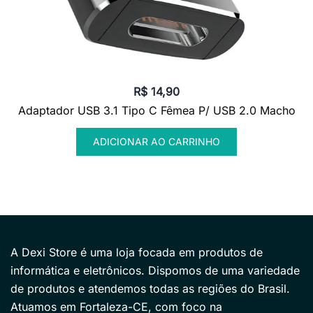
R$
14,90
Adaptador USB 3.1 Tipo C Fêmea P/ USB 2.0 Macho
ADICIONAR AO CARRINHO
A Dexi Store é uma loja focada em produtos de
informática e eletrônicos. Dispomos de uma variedade
de produtos e atendemos todas as regiões do Brasil.
Atuamos em Fortaleza-CE, com foco na