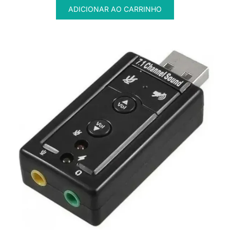
ADICIONAR AO CARRINHO