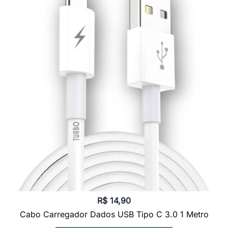
R$
14,90
Cabo Carregador Dados USB Tipo C 3.0 1 Metro