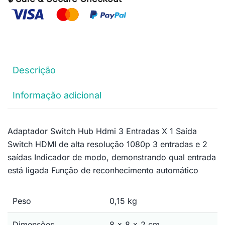
Descrição
Informação adicional
Adaptador Switch Hub Hdmi 3 Entradas X 1 Saída
Switch HDMI de alta resolução 1080p 3 entradas e 2
saídas Indicador de modo, demonstrando qual entrada
está ligada Função de reconhecimento automático
Peso
0,15 kg
Dimensões
8 × 8 × 2 cm