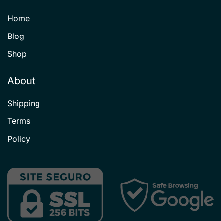
Home
Blog
Shop
About
Shipping
Terms
Policy