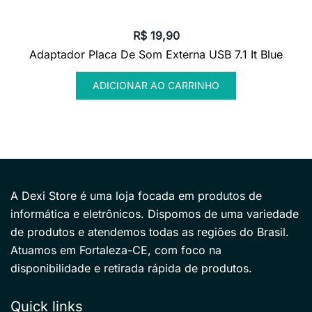
R$
19,90
Adaptador Placa De Som Externa USB 7.1 It Blue
ADICIONAR AO CARRINHO
A Dexi Store é uma loja focada em produtos de
informática e eletrônicos. Dispomos de uma variedade
de produtos e atendemos todas as regiões do Brasil.
Atuamos em Fortaleza-CE, com foco na
disponibilidade e retirada rápida de produtos.
Quick links