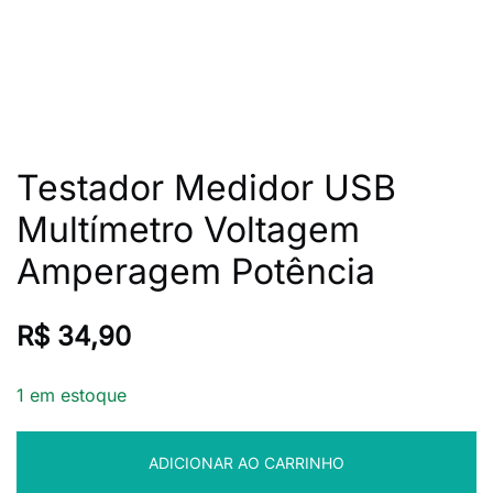
Testador Medidor USB
Multímetro Voltagem
Amperagem Potência
R$
34,90
1 em estoque
ADICIONAR AO CARRINHO