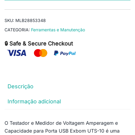
SKU:
MLB28853348
CATEGORIA:
Ferramentas e Manutenção
🔒 Safe & Secure Checkout
Descrição
Informação adicional
O Testador e Medidor de Voltagem Amperagem e
Capacidade para Porta USB Exbom UTS-10 é uma