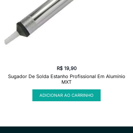
R$
19,90
Sugador De Solda Estanho Profissional Em Alumínio
MXT
ADICIONAR AO CARRINHO