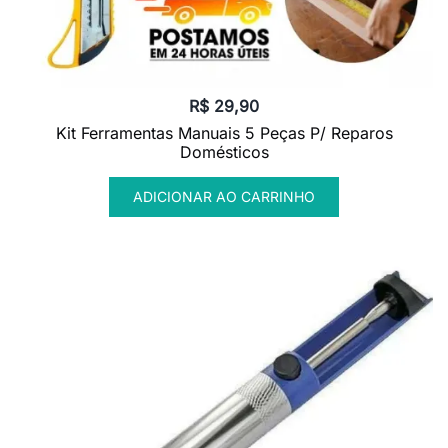
R$
29,90
Kit Ferramentas Manuais 5 Peças P/ Reparos
Domésticos
ADICIONAR AO CARRINHO