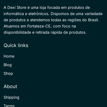
A Dexi Store é uma loja focada em produtos de
informática e eletrônicos. Dispomos de uma variedade
de produtos e atendemos todas as regiões do Brasil.
Atuamos em Fortaleza-CE, com foco na
disponibilidade e retirada rápida de produtos.
Quick links
Home
Blog
Shop
About
Shipping
Terms